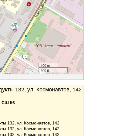
100 m
500 ft
укты 132, ул. Космонавтов, 142
:
СШ 56
кты 132, ул. Космонавтов, 142
кты 132, ул. Космонавтов, 142
кты 132, ул. Космонавтов, 142