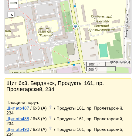
100 m
500 ft
Щит 6x3, Бердянск, Продукты 161, пр.
Пролетарский, 234
Площини поруч:
Щит atb487
/ 6x3 (A)
/ Продукты 161, пр. Пролетарский,
234
Щит atb488
/ 6x3 (A)
/ Продукты 161, пр. Пролетарский,
234
Щит atb490
/ 6x3 (A)
/ Продукты 161, пр. Пролетарский,
234