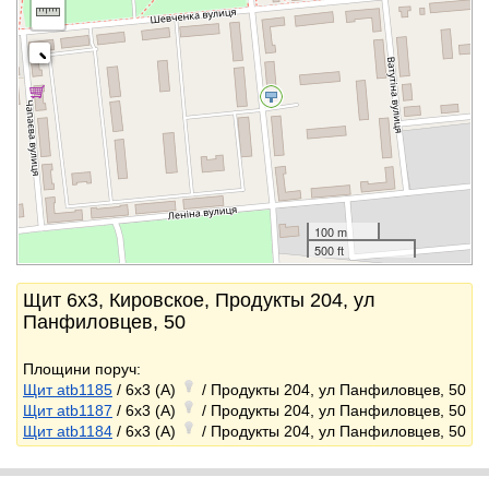
100 m
500 ft
Щит 6x3, Кировское, Продукты 204, ул
Панфиловцев, 50
Площини поруч:
Щит atb1185
/ 6x3 (A)
/ Продукты 204, ул Панфиловцев, 50
Щит atb1187
/ 6x3 (A)
/ Продукты 204, ул Панфиловцев, 50
Щит atb1184
/ 6x3 (A)
/ Продукты 204, ул Панфиловцев, 50