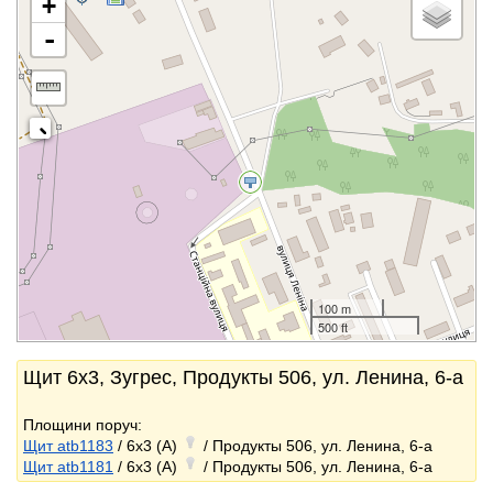
+
-
100 m
500 ft
Щит 6x3, Зугрес, Продукты 506, ул. Ленина, 6-а
Площини поруч:
Щит atb1183
/ 6x3 (A)
/ Продукты 506, ул. Ленина, 6-а
Щит atb1181
/ 6x3 (A)
/ Продукты 506, ул. Ленина, 6-а