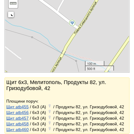
100 m
500 ft
Щит 6x3, Мелитополь, Продукты 82, ул.
Гризодубовой, 42
Площини поруч:
Щит atb455
/ 6x3 (A)
/ Продукты 82, ул. Гризодубовой, 42
Щит atb456
/ 6x3 (A)
/ Продукты 82, ул. Гризодубовой, 42
Щит atb457
/ 6x3 (A)
/ Продукты 82, ул. Гризодубовой, 42
Щит atb458
/ 6x3 (A)
/ Продукты 82, ул. Гризодубовой, 42
Щит atb460
/ 6x3 (A)
/ Продукты 82, ул. Гризодубовой, 42