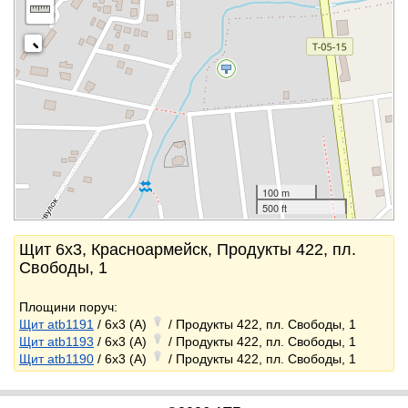
100 m
500 ft
Щит 6x3, Красноармейск, Продукты 422, пл.
Свободы, 1
Площини поруч:
Щит atb1191
/ 6x3 (A)
/ Продукты 422, пл. Свободы, 1
Щит atb1193
/ 6x3 (A)
/ Продукты 422, пл. Свободы, 1
Щит atb1190
/ 6x3 (A)
/ Продукты 422, пл. Свободы, 1