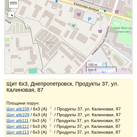
100 m
500 ft
Щит 6x3, Днепропетровск, Продукты 37, ул.
Калиновая, 87
Площини поруч:
Щит atb108
/ 6x3 (A)
/ Продукты 37, ул. Калиновая, 87
Щит atb109
/ 6x3 (A)
/ Продукты 37, ул. Калиновая, 87
Щит atb111
/ 6x3 (A)
/ Продукты 37, ул. Калиновая, 87
Щит atb112
/ 6x3 (A)
/ Продукты 37, ул. Калиновая, 87
Щит atb113
/ 6x3 (A)
/ Продукты 37, ул. Калиновая, 87