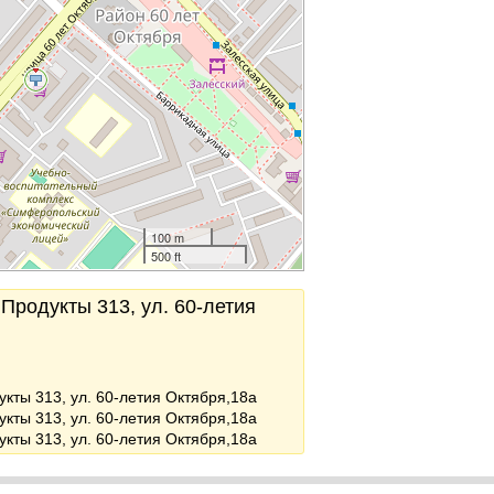
100 m
500 ft
Продукты 313, ул. 60-летия
укты 313, ул. 60-летия Октября,18а
укты 313, ул. 60-летия Октября,18а
укты 313, ул. 60-летия Октября,18а